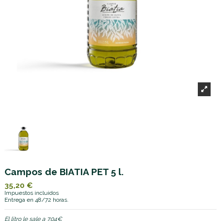
Campos de BIATIA PET 5 l.
35,20 €
Impuestos incluidos
Entrega en 48/72 horas.
El litro le sale a 7.04€