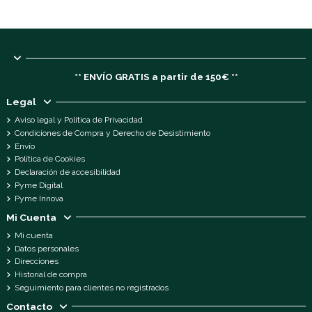
** ENVÍO GRATIS a partir de 150€ **
Legal
Aviso legal y Política de Privacidad
Condiciones de Compra y Derecho de Desistimiento
Envío
Política de Cookies
Declaración de accesibilidad
Pyme Digital
Pyme Innova
Mi Cuenta
Mi cuenta
Datos personales
Direcciones
Historial de compra
Seguimiento para clientes no registrados
Contacto