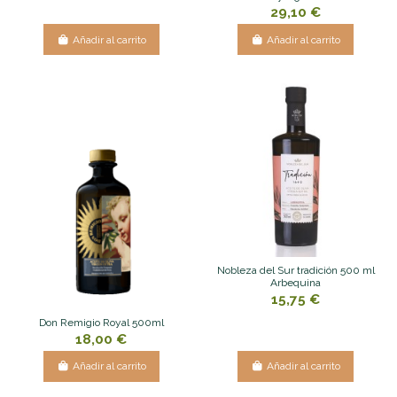
29,10 €
Añadir al carrito
Añadir al carrito
Nobleza del Sur tradición 500 ml
Arbequina
15,75 €
Don Remigio Royal 500ml
18,00 €
Añadir al carrito
Añadir al carrito