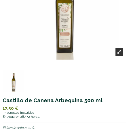
Castillo de Canena Arbequina 500 ml
17,50 €
Impuestos incluidos
Entrega en 48/72 horas.
El litro le sale a 35€.