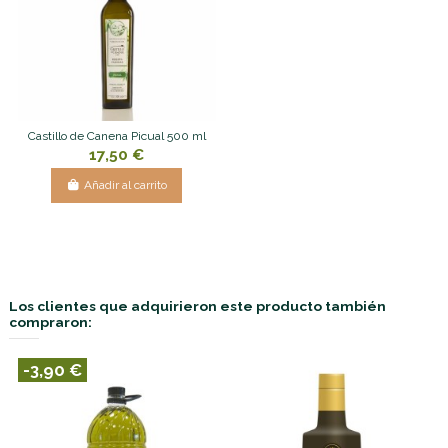
Castillo de Canena Picual 500 ml
17,50 €
Añadir al carrito
Los clientes que adquirieron este producto también
compraron:
-3,90 €