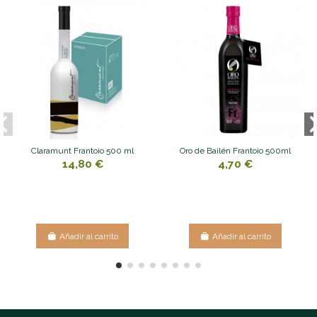
Claramunt Frantoio 500 ml
Oro de Bailén Frantoio 500ml
14,80 €
4,70 €
Añadir al carrito
Añadir al carrito