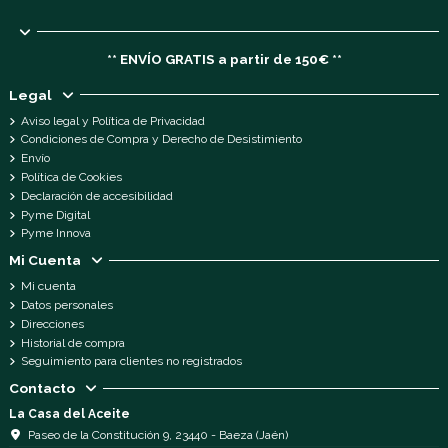
** ENVÍO GRATIS a partir de 150€ **
Legal
Aviso legal y Política de Privacidad
Condiciones de Compra y Derecho de Desistimiento
Envío
Política de Cookies
Declaración de accesibilidad
Pyme Digital
Pyme Innova
Mi Cuenta
Mi cuenta
Datos personales
Direcciones
Historial de compra
Seguimiento para clientes no registrados
Contacto
La Casa del Aceite
Paseo de la Constitución 9, 23440 - Baeza (Jaén)