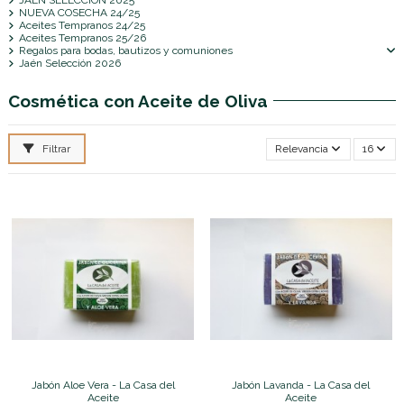
NUEVA COSECHA 24/25
Aceites Tempranos 24/25
Aceites Tempranos 25/26
Regalos para bodas, bautizos y comuniones
Jaén Selección 2026
Cosmética con Aceite de Oliva
Filtrar
Relevancia
16
Jabón Aloe Vera - La Casa del
Jabón Lavanda - La Casa del
Aceite
Aceite