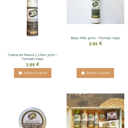
Body Milk 30ml - Formato Viaje
3,95 €
Crema de Manos y Uñas 30ml -
Formato Viaje
3,95 €
Añadir al carrito
Añadir al carrito