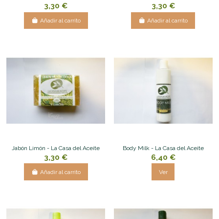
3,30 €
3,30 €
Añadir al carrito
Añadir al carrito
Jabón Limón - La Casa del Aceite
Body Milk - La Casa del Aceite
3,30 €
6,40 €
Añadir al carrito
Ver