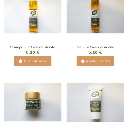
Champú - La Casa del Aceite
Gel - La Casa del Aceite
6,20 €
6,20 €
Añadir al carrito
Añadir al carrito