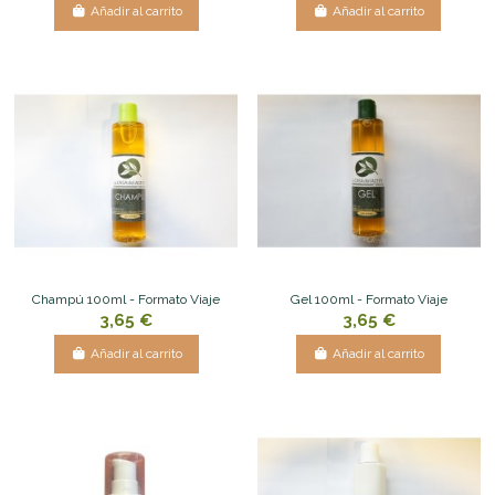
Añadir al carrito
Añadir al carrito
Champú 100ml - Formato Viaje
Gel 100ml - Formato Viaje
3,65 €
3,65 €
Añadir al carrito
Añadir al carrito