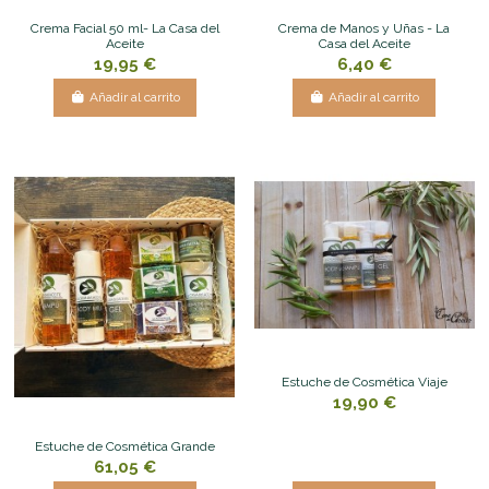
Crema Facial 50 ml- La Casa del
Crema de Manos y Uñas - La
Aceite
Casa del Aceite
19,95 €
6,40 €
Añadir al carrito
Añadir al carrito
Estuche de Cosmética Viaje
19,90 €
Estuche de Cosmética Grande
61,05 €