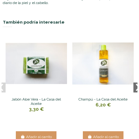
diario de la piel y el cabello.
También podría interesarle
Jabón Aloe Vera - La Casa del
Champú - La Casa del Aceite
Aceite
6,20 €
3,30 €
Añadir al carrito
Añadir al carrito