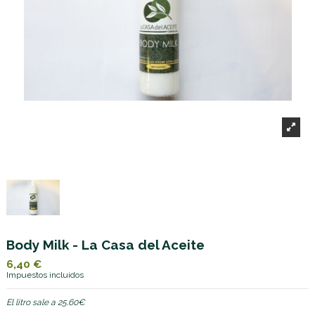
Body Milk - La Casa del Aceite
6,40 €
Impuestos incluidos
El litro sale a 25.60€