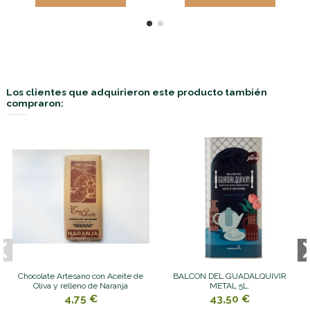
Los clientes que adquirieron este producto también
compraron:
Chocolate Artesano con Aceite de
BALCON DEL GUADALQUIVIR
Oliva y relleno de Naranja
METAL 5L.
4,75 €
43,50 €