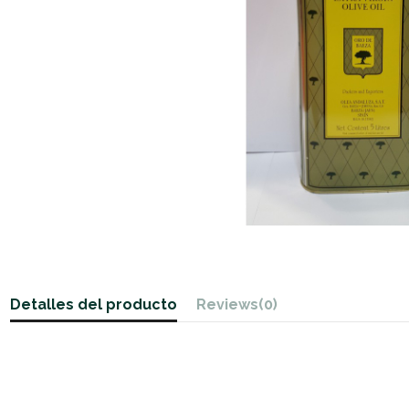
Detalles del producto
Reviews
(0)