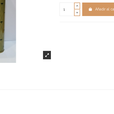
Añadir al ca