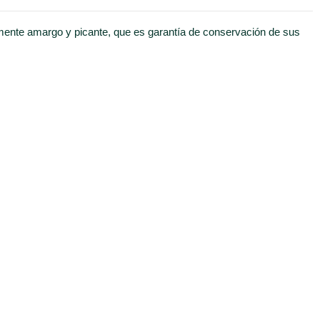
ramente amargo y picante, que es garantía de conservación de sus