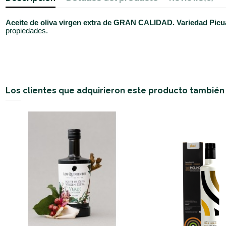
Aceite de oliva virgen extra de GRAN CALIDAD. Variedad Picu
propiedades.
Los clientes que adquirieron este producto tambié