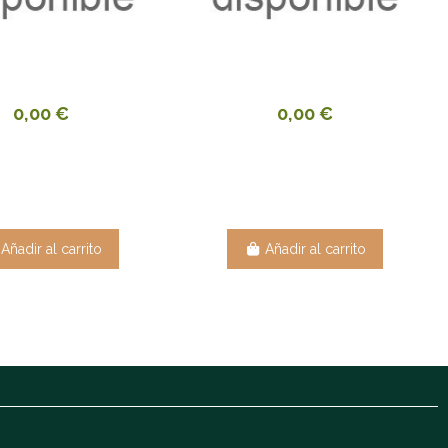
0,00 €
0,00 €
Añadir al carrito
Añadir al carrito