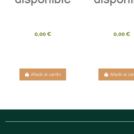
0,00 €
0,00 €
Añadir al carrito
Añadir al car