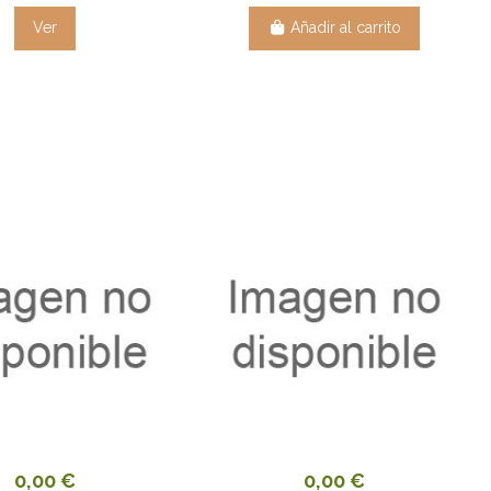
Ver
Añadir al carrito
0,00 €
0,00 €