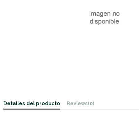
Detalles del producto
Reviews
(0)