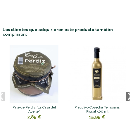
Los clientes que adquirieron este producto también
compraron:
Paté de Perdiz "La Casa del
Pradolivo Cosecha Temprana
Aceite"
Picual 500 ml
2,85 €
15,95 €