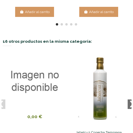
Añadir al carrito
Añadir al carrito
16 otros productos en la misma categoría:
0,00 €
Jabalcuz Cosecha Temprana