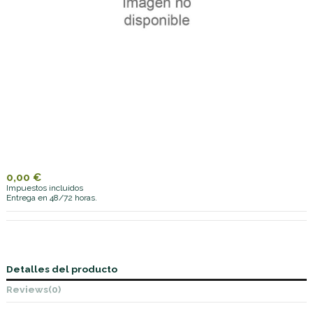
0,00 €
Impuestos incluidos
Entrega en 48/72 horas.
Detalles del producto
Reviews
(0)