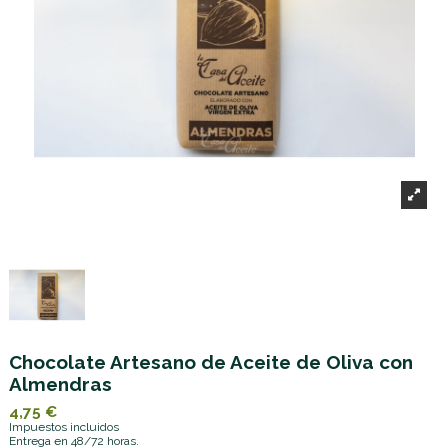
Chocolate Artesano de Aceite de Oliva con
Almendras
4,75 €
Impuestos incluidos
Entrega en 48/72 horas.