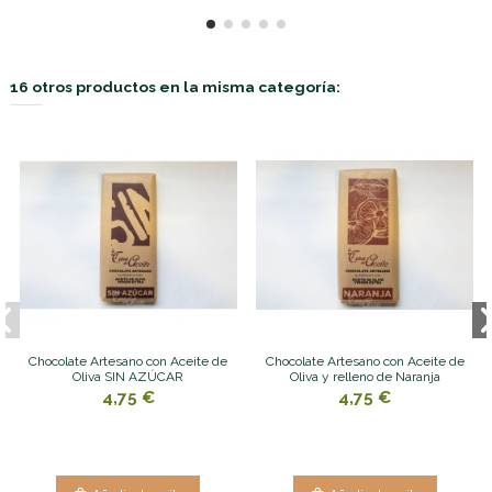
16 otros productos en la misma categoría:
Chocolate Artesano con Aceite de
Chocolate Artesano con Aceite de
Oliva SIN AZÚCAR
Oliva y relleno de Naranja
4,75 €
4,75 €