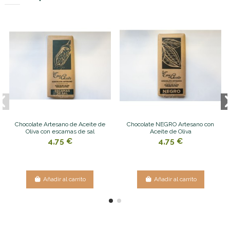
Chocolate Artesano de Aceite de
Chocolate NEGRO Artesano con
Oliva con escamas de sal
Aceite de Oliva
4,75 €
4,75 €
Añadir al carrito
Añadir al carrito