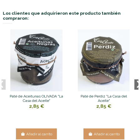
Los clientes que adquirieron este producto también
compraron:
Paté de Aceitunas OLIVADA "La
Paté de Perdiz "La Casa del
Casa del Aceite"
Aceite"
2,85 €
2,85 €
Añadir al carrito
Añadir al carrito