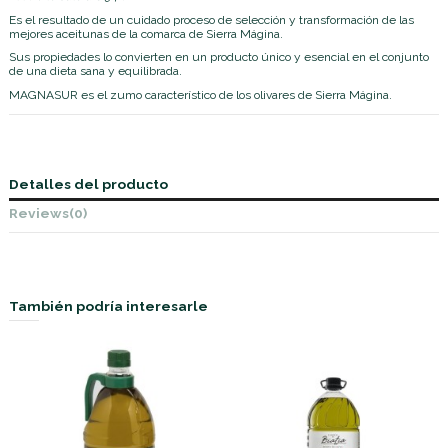
Es el resultado de un cuidado proceso de selección y transformación de las
mejores aceitunas de la comarca de Sierra Mágina.
Sus propiedades lo convierten en un producto único y esencial en el conjunto
de una dieta sana y equilibrada.
MAGNASUR es el zumo característico de los olivares de Sierra Mágina.
Detalles del producto
Reviews
(0)
También podría interesarle