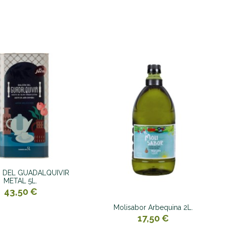
 DEL GUADALQUIVIR
METAL 5L.
43,50 €
Molisabor Arbequina 2L.
17,50 €