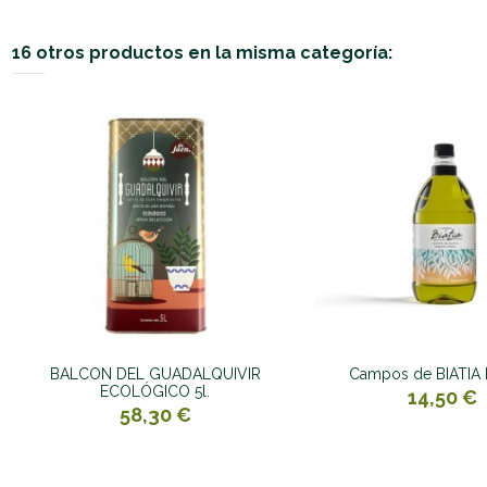
16 otros productos en la misma categoría:
BALCON DEL GUADALQUIVIR
Campos de BIATIA P
ECOLÓGICO 5l.
14,50 €
58,30 €