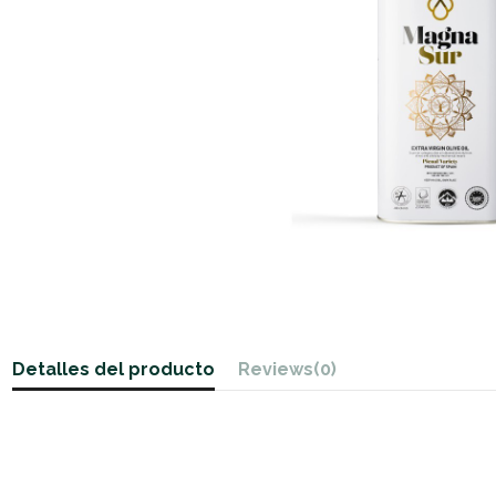
Detalles del producto
Reviews
(0)