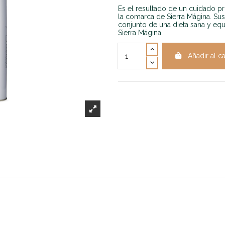
Es el resultado de un cuidado p
la comarca de Sierra Mágina. Sus
conjunto de una dieta sana y equ
Sierra Mágina.
Añadir al ca