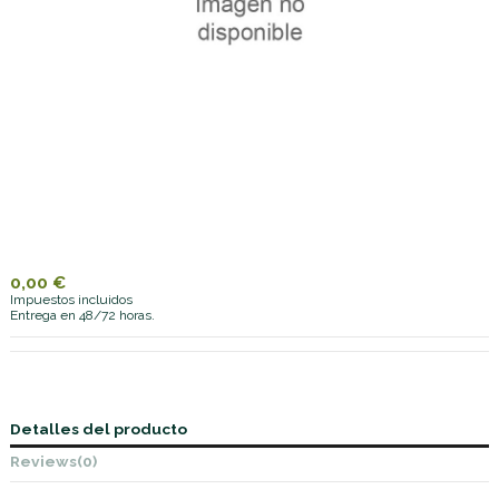
0,00 €
Impuestos incluidos
Entrega en 48/72 horas.
Detalles del producto
Reviews
(0)