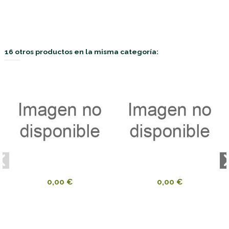
16 otros productos en la misma categoría:
0,00 €
0,00 €