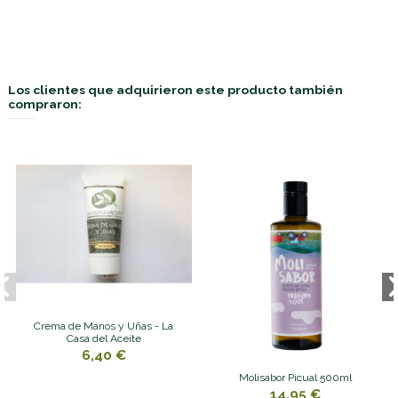
Los clientes que adquirieron este producto también
compraron:
Crema de Manos y Uñas - La
Casa del Aceite
6,40 €
Molisabor Picual 500ml
14,95 €