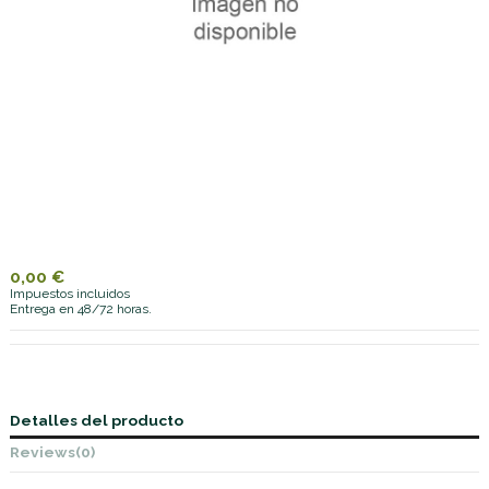
0,00 €
Impuestos incluidos
Entrega en 48/72 horas.
Detalles del producto
Reviews
(0)