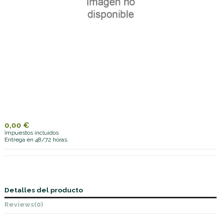
0,00 €
Impuestos incluidos
Entrega en 48/72 horas.
Detalles del producto
Reviews
(0)