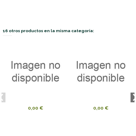
16 otros productos en la misma categoría:
0,00 €
0,00 €