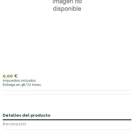
0,00 €
Impuestos incluidos
Entrega en 48/72 horas.
Detalles del producto
Reviews
(0)