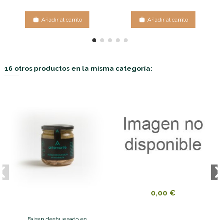
Añadir al carrito
Añadir al carrito
16 otros productos en la misma categoría:
0,00 €
Faisan deshuesado en