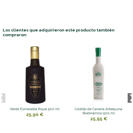
Los clientes que adquirieron este producto también
compraron:
Verde Esmeralda Royal 500 ml
Castillo de Canena Arbequina
Biodinámico 500 ml
25,90 €
25,95 €