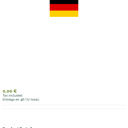
0,00 €
Tax included
Entrega en 48/72 horas.