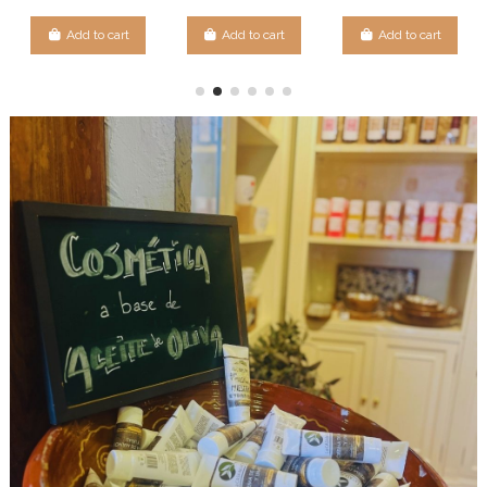
Add to cart
Add to cart
Add to cart