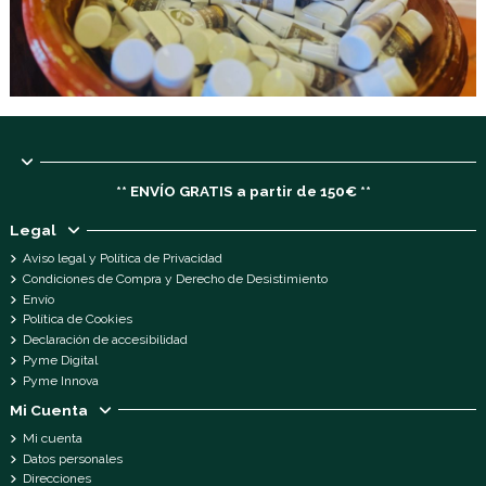
** ENVÍO GRATIS a partir de 150€ **
Legal
Aviso legal y Política de Privacidad
Condiciones de Compra y Derecho de Desistimiento
Envío
Política de Cookies
Declaración de accesibilidad
Pyme Digital
Pyme Innova
Mi Cuenta
Mi cuenta
Datos personales
Direcciones