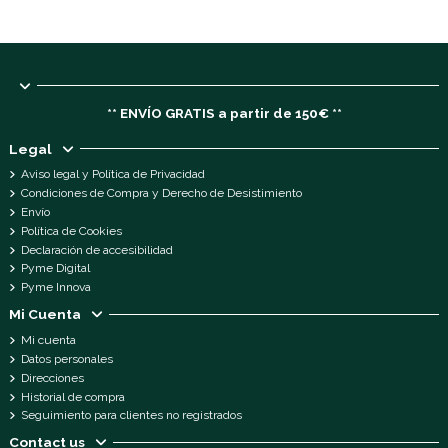
** ENVÍO GRATIS a partir de 150€ **
Legal
Aviso legal y Política de Privacidad
Condiciones de Compra y Derecho de Desistimiento
Envío
Política de Cookies
Declaración de accesibilidad
Pyme Digital
Pyme Innova
Mi Cuenta
Mi cuenta
Datos personales
Direcciones
Historial de compra
Seguimiento para clientes no registrados
Contact us