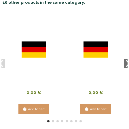
16 other products in the same category:
0,00 €
0,00 €
Add to cart
Add to cart