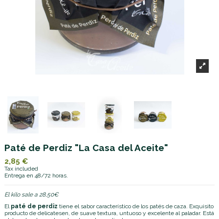
Paté de Perdiz "La Casa del Aceite"
2,85 €
Tax included
Entrega en 48/72 horas.
El kilo sale a 28,50€
El
paté de perdiz
tiene el sabor característico de los patés de caza. Exquisito
producto de delicatesen, de suave textura, untuoso y excelente al paladar. Está