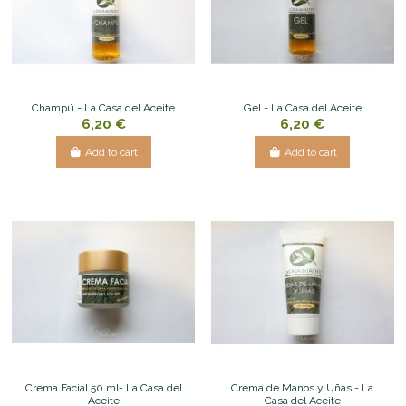
Champú - La Casa del Aceite
Gel - La Casa del Aceite
6,20 €
6,20 €
Add to cart
Add to cart
Crema Facial 50 ml- La Casa del
Crema de Manos y Uñas - La
Aceite
Casa del Aceite