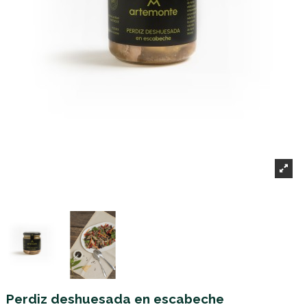
Perdiz deshuesada en escabeche