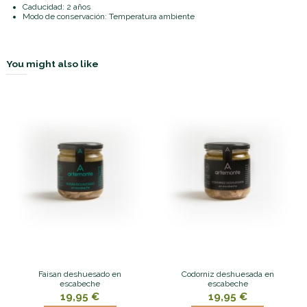
Caducidad: 2 años
Modo de conservación: Temperatura ambiente
You might also like
Faisan deshuesado en
Codorniz deshuesada en
escabeche
escabeche
19,95 €
19,95 €