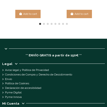
Add to cart
Add to cart
** ENVÍO GRATIS a partir de 150€ **
Legal
Aviso legal y Política de Privacidad
Condiciones de Compra y Derecho de Desistimiento
Envío
Política de Cookies
Declaración de accesibilidad
Pyme Digital
Pyme Innova
Mi Cuenta