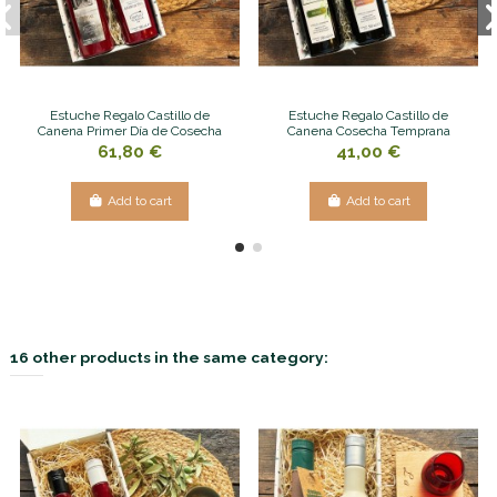
Estuche Regalo Castillo de
Estuche Regalo Castillo de
Canena Primer Día de Cosecha
Canena Cosecha Temprana
61,80 €
41,00 €
Add to cart
Add to cart
16 other products in the same category: