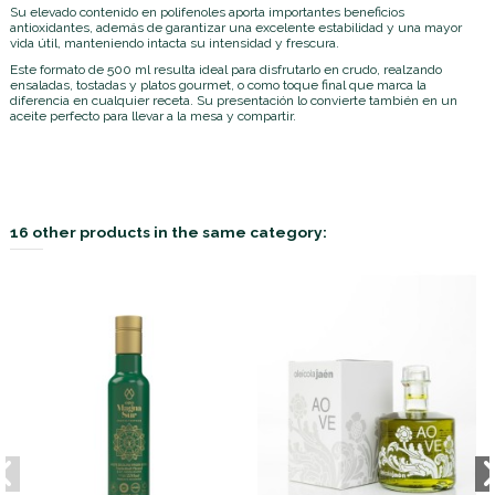
Su elevado contenido en polifenoles aporta importantes beneficios
antioxidantes, además de garantizar una excelente estabilidad y una mayor
vida útil, manteniendo intacta su intensidad y frescura.
Este formato de 500 ml resulta ideal para disfrutarlo en crudo, realzando
ensaladas, tostadas y platos gourmet, o como toque final que marca la
diferencia en cualquier receta. Su presentación lo convierte también en un
aceite perfecto para llevar a la mesa y compartir.
16 other products in the same category: