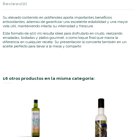
Reviews
(0)
Su elevado contenido en polifenoles aporta importantes beneficios
antioxidantes, además de garantizar una excelente estabilidad y una mayor
vida útil, manteniendo intacta su intensidad y frescura.
Este formato de 500 ml resulta ideal para disfrutarlo en crudo, realzando
ensaladas, tostadas y platos gourmet, o como toque final que marca la
diferencia en cualquier receta. Su presentación lo convierte también en un
aceite perfecto para llevar a la mesa y compartir.
16 otros productos en la misma categoría: