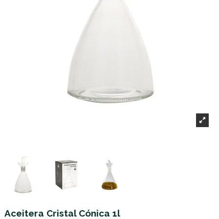
Aceitera Cristal Cónica 1l