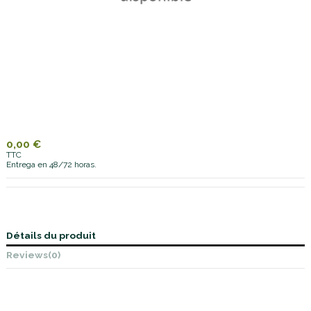
0,00 €
TTC
Entrega en 48/72 horas.
Détails du produit
Reviews
(0)