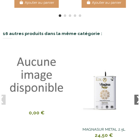
Ajouter au panier
Ajouter au panier
16 autres produits dans la même catégorie :
0,00 €
MAGNASUR METAL 2.5L
24,50 €