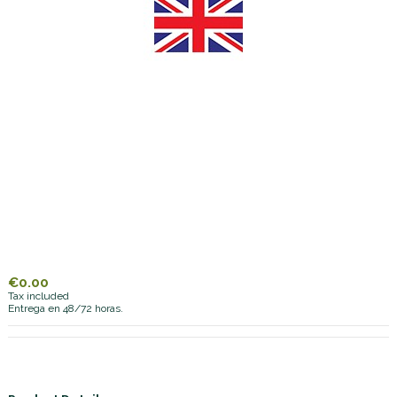
€0.00
Tax included
Entrega en 48/72 horas.