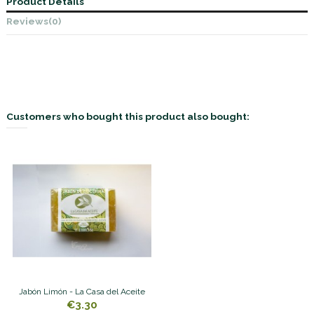
Product Details
Reviews
(0)
Customers who bought this product also bought:
Jabón Limón - La Casa del Aceite
€3.30