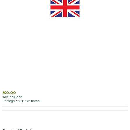
€0.00
Tax included
Entrega en 48/72 horas.