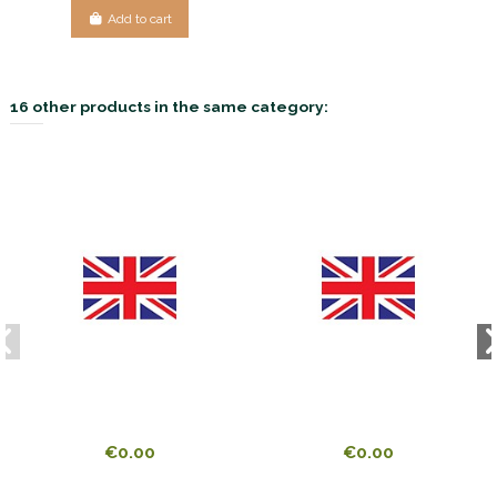
Add to cart
16 other products in the same category:
€0.00
€0.00