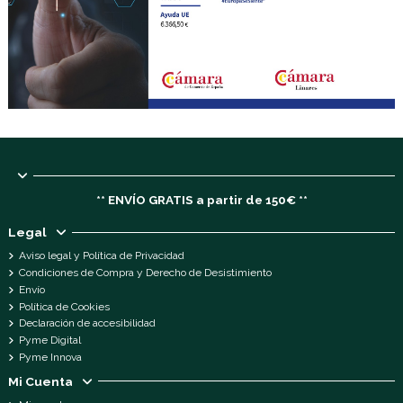
** ENVÍO GRATIS a partir de 150€ **
Legal
Aviso legal y Política de Privacidad
Condiciones de Compra y Derecho de Desistimiento
Envío
Política de Cookies
Declaración de accesibilidad
Pyme Digital
Pyme Innova
Mi Cuenta