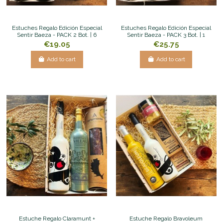
Estuches Regalo Edición Especial
Estuches Regalo Edición Especial
Sentir Baeza - PACK 2 Bot. | 6
Sentir Baeza - PACK 3 Bot. | 1
€19.05
€25.75
Add to cart
Add to cart
Estuche Regalo Claramunt +
Estuche Regalo Bravoleum