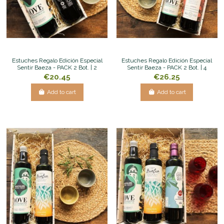
Estuches Regalo Edición Especial
Estuches Regalo Edición Especial
Sentir Baeza - PACK 2 Bot. | 2
Sentir Baeza - PACK 2 Bot. | 4
€20.45
€26.25
Add to cart
Add to cart