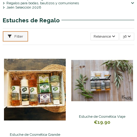
Regalos para bodas, bautizos y comuniones
Jaén Selección 2026
Estuches de Regalo
Filter
Relevance
36
Estuche de Cosmética Viaje
€19.90
Estuche de Cosmética Grande