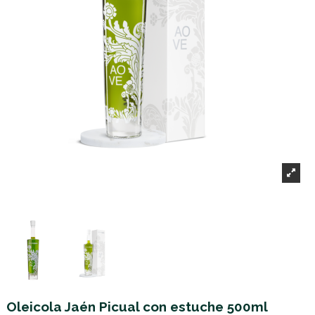
Oleicola Jaén Picual con estuche 500ml