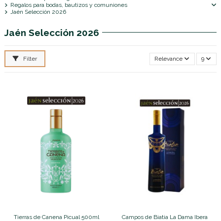
Regalos para bodas, bautizos y comuniones
Jaén Selección 2026
Jaén Selección 2026
Filter
Relevance
9
Tierras de Canena Picual 500ml
Campos de Biatia La Dama Ibera