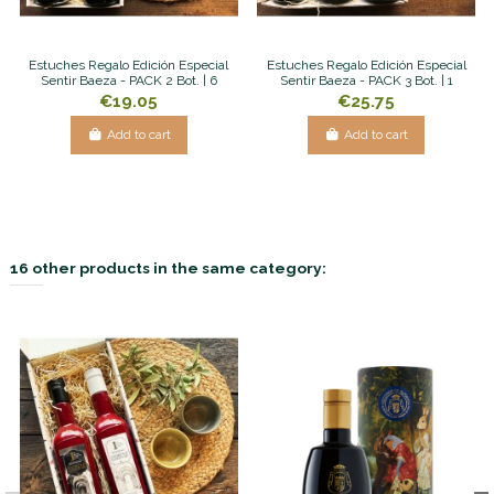
Estuches Regalo Edición Especial
Estuches Regalo Edición Especial
Sentir Baeza - PACK 2 Bot. | 6
Sentir Baeza - PACK 3 Bot. | 1
€19.05
€25.75
Add to cart
Add to cart
16 other products in the same category: