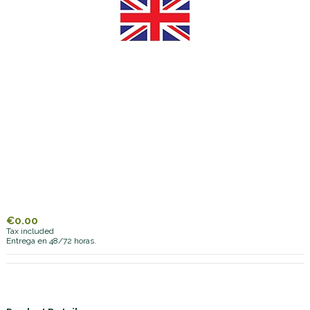
€0.00
Tax included
Entrega en 48/72 horas.