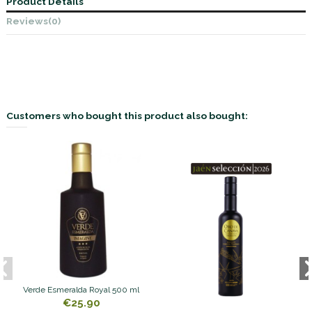
Product Details
Reviews
(0)
Customers who bought this product also bought:
Verde Esmeralda Royal 500 ml
€25.90