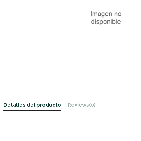
Detalles del producto
Reviews
(0)