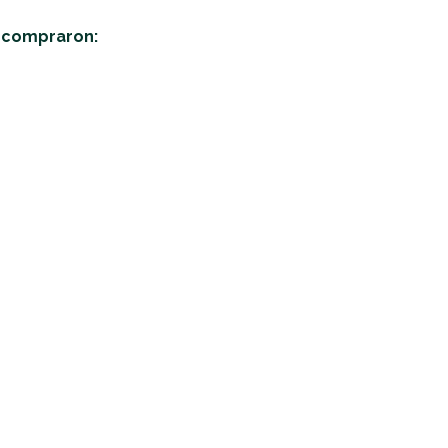
n compraron: