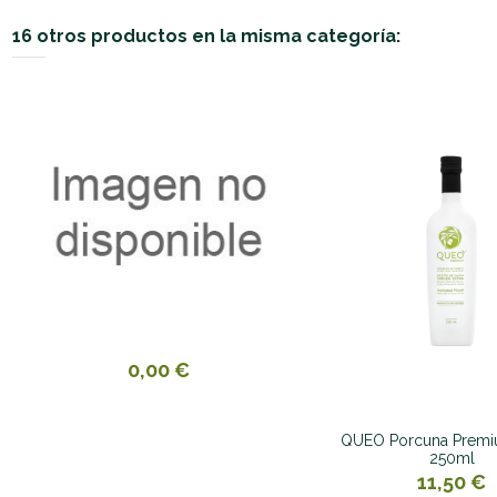
16 otros productos en la misma categoría:
0,00 €
QUEO Porcuna Premi
250ml
11,50 €