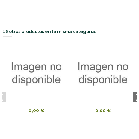
16 otros productos en la misma categoría:
0,00 €
0,00 €