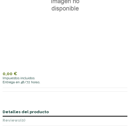
0,00 €
Impuestos incluidos
Entrega en 48/72 horas.
Detalles del producto
Reviews
(0)