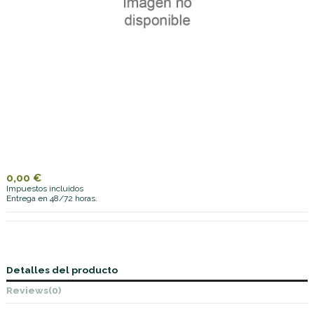
0,00 €
Impuestos incluidos
Entrega en 48/72 horas.
Detalles del producto
Reviews
(0)