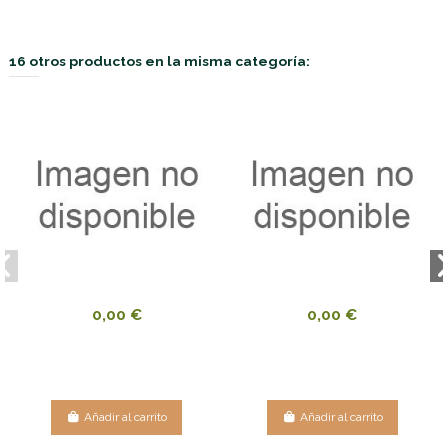
16 otros productos en la misma categoría:
0,00 €
0,00 €
Añadir al carrito
Añadir al carrito