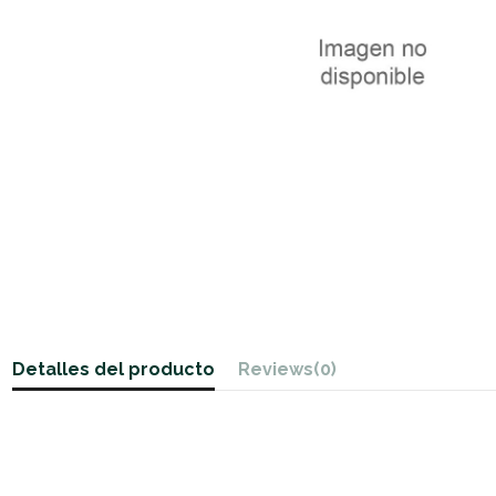
Detalles del producto
Reviews
(0)