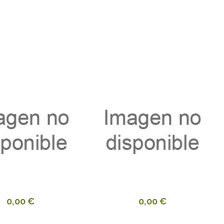
0,00 €
0,00 €