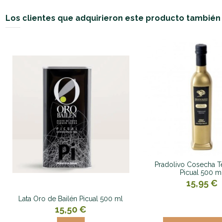
Los clientes que adquirieron este producto tambié
Pradolivo Cosecha 
Picual 500 m
15,95 €
Lata Oro de Bailén Picual 500 ml
15,50 €