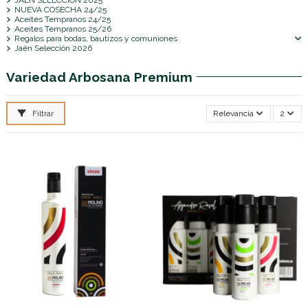
NUEVA COSECHA 24/25
Aceites Tempranos 24/25
Aceites Tempranos 25/26
Regalos para bodas, bautizos y comuniones
Jaén Selección 2026
Variedad Arbosana Premium
Filtrar
Relevancia
2