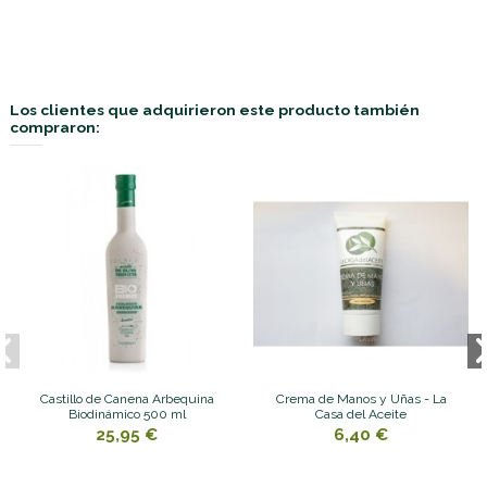
Los clientes que adquirieron este producto también
compraron:
Castillo de Canena Arbequina
Crema de Manos y Uñas - La
Biodinámico 500 ml
Casa del Aceite
25,95 €
6,40 €