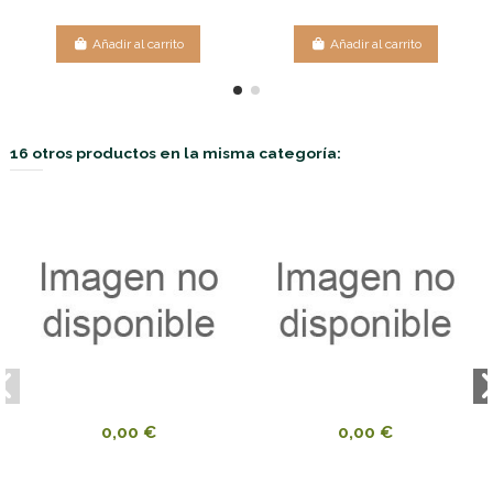
Añadir al carrito
Añadir al carrito
16 otros productos en la misma categoría:
0,00 €
0,00 €