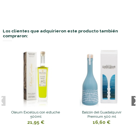
Los clientes que adquirieron este producto también
compraron:
Oleum Excelsus con estuche
Balcón del Guadalquivir
500ml
Premium 500 ml
21,95 €
16,60 €