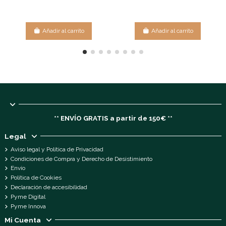
Añadir al carrito
Añadir al carrito
** ENVÍO GRATIS a partir de 150€ **
Legal
Aviso legal y Política de Privacidad
Condiciones de Compra y Derecho de Desistimiento
Envío
Política de Cookies
Declaración de accesibilidad
Pyme Digital
Pyme Innova
Mi Cuenta