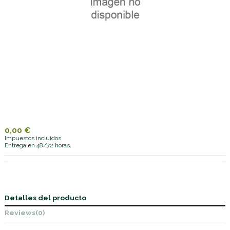
0,00 €
Impuestos incluidos
Entrega en 48/72 horas.
Detalles del producto
Reviews
(0)