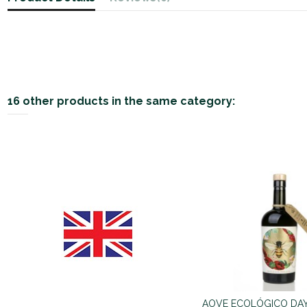
16 other products in the same category:
AOVE ECOLÓGICO DAY 