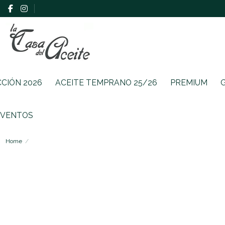
CCIÓN 2026
ACEITE TEMPRANO 25/26
PREMIUM
EVENTOS
Home