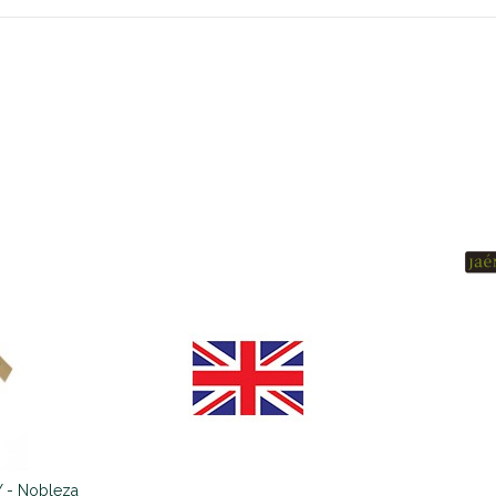
- Nobleza