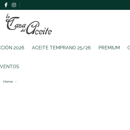
CCIÓN 2026
ACEITE TEMPRANO 25/26
PREMIUM
EVENTOS
Home