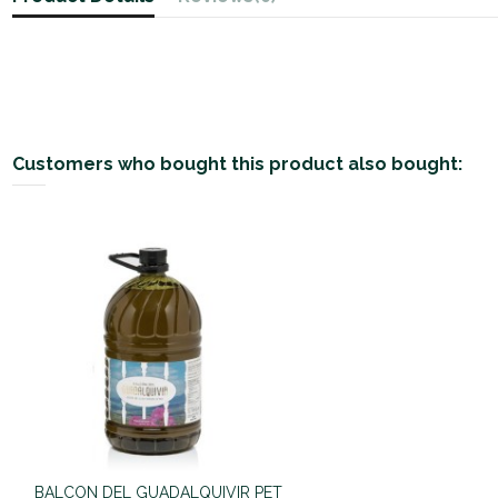
Customers who bought this product also bought:
BALCON DEL GUADALQUIVIR PET