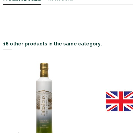
16 other products in the same category: