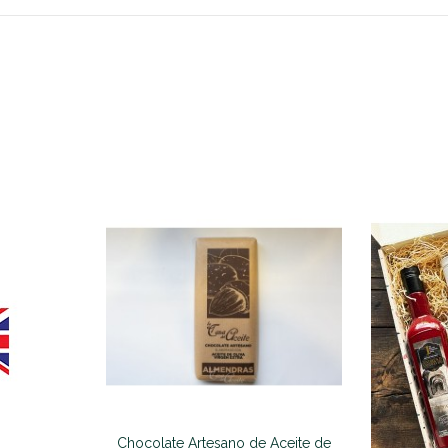
Chocolate Artesano de Aceite de