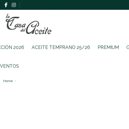
CCIÓN 2026
ACEITE TEMPRANO 25/26
PREMIUM
EVENTOS
Home