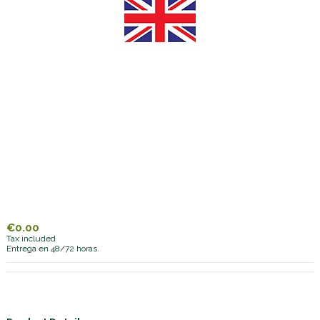
€0.00
Tax included
Entrega en 48/72 horas.