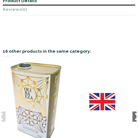
Product Details
Reviews
(0)
16 other products in the same category: