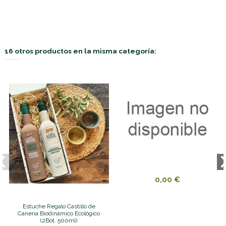
16 otros productos en la misma categoría:
0,00 €
Estuche Regalo Castillo de
Canena Biodinámico Ecológico
(2Bot. 500ml)