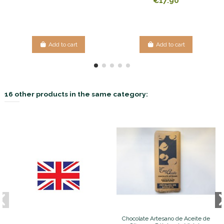
€17.90
Add to cart
Add to cart
16 other products in the same category:
Chocolate Artesano de Aceite de