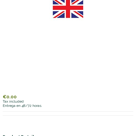
€0.00
Tax included
Entrega en 48/72 horas.