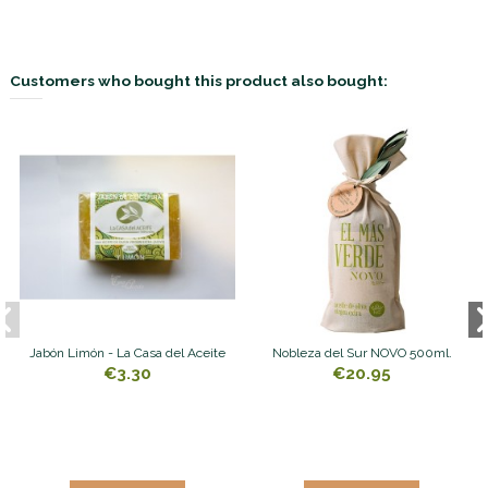
Customers who bought this product also bought:
Jabón Limón - La Casa del Aceite
Nobleza del Sur NOVO 500ml.
€3.30
€20.95