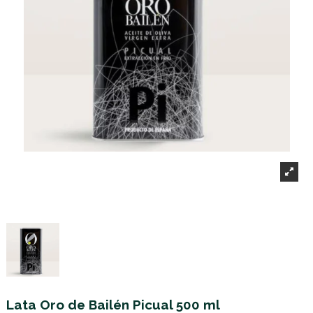
Lata Oro de Bailén Picual 500 ml